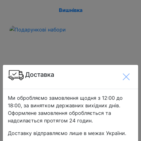
Вишнівка
Доставка
Подарункові набори
Ми обробляємо замовлення щодня з 12:00 до
18:00, за винятком державних вихідних днів.
Оформлене замовлення обробляється та
надсилається протягом 24 годин.
Доставку відправляємо лише в межах України.