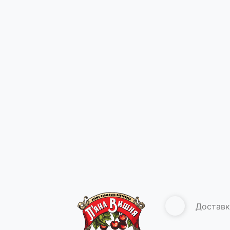
Доставк