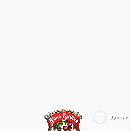
Доставк